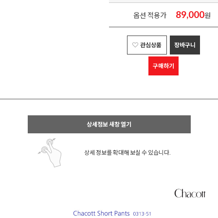
89,000
옵션 적용가
원
관심상품
장바구니
구매하기
상세정보 새창 열기
상세 정보를 확대해 보실 수 있습니다.