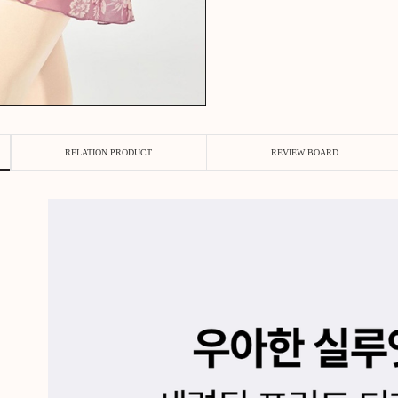
RODUCT
RELATION PRODUCT