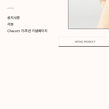
-------
공지사항
리뷰
Chacott 75주년 기념페이지
DETAIL P