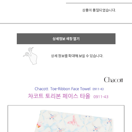
상품이 품절되었습니다.
상세정보 새창 열기
상세 정보를 확대해 보실 수 있습니다.