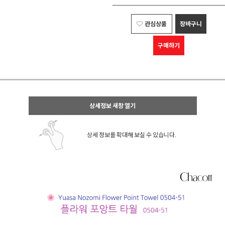
관심상품
장바구니
구매하기
상세정보 새창 열기
상세 정보를 확대해 보실 수 있습니다.