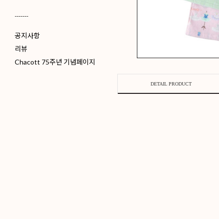
-------
공지사항
리뷰
Chacott 75주년 기념페이지
DETAIL P