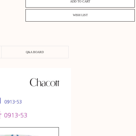
REVIEW BOARD
Q&A BOARD