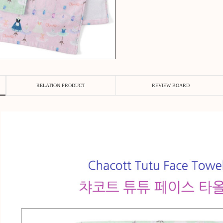
RODUCT
RELATION PRODUCT